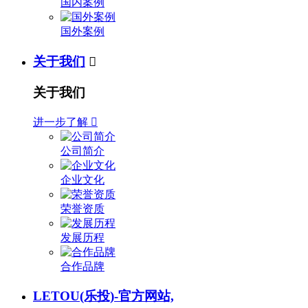
国内案例
国外案例
关于我们

关于我们
进一步了解

公司简介
企业文化
荣誉资质
发展历程
合作品牌
LETOU(乐投)-官方网站,