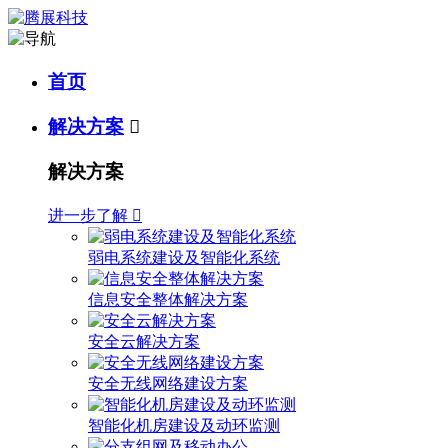
首页
解决方案

解决方案
进一步了解

弱电系统建设及智能化系统
信息安全整体解决方案
安全云解决方案
安全无线网络建设方案
智能化机房建设及动环监测