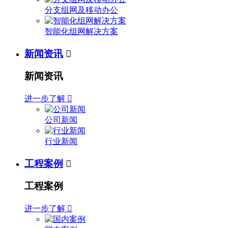
分支组网及移动办公
智能化组网解决方案
新闻资讯

新闻资讯
进一步了解

公司新闻
行业新闻
工程案例

工程案例
进一步了解
